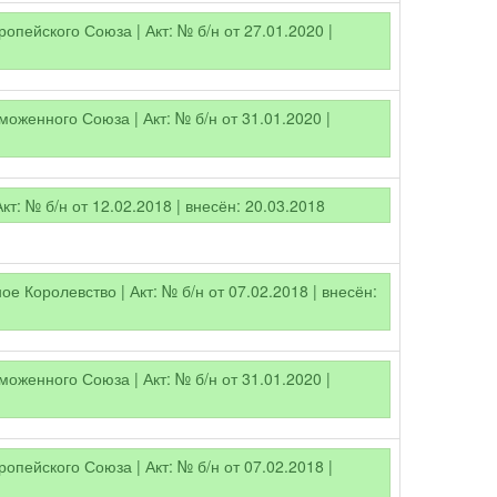
опейского Союза | Акт: № б/н от 27.01.2020 |
оженного Союза | Акт: № б/н от 31.01.2020 |
Акт: № б/н от 12.02.2018 | внесён: 20.03.2018
е Королевство | Акт: № б/н от 07.02.2018 | внесён:
оженного Союза | Акт: № б/н от 31.01.2020 |
опейского Союза | Акт: № б/н от 07.02.2018 |