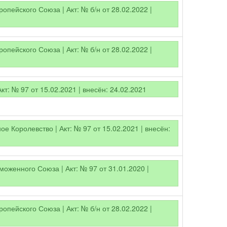
опейского Союза | Акт: № б/н от 28.02.2022 |
опейского Союза | Акт: № б/н от 28.02.2022 |
Акт: № 97 от 15.02.2021 | внесён: 24.02.2021
е Королевство | Акт: № 97 от 15.02.2021 | внесён:
оженного Союза | Акт: № 97 от 31.01.2020 |
опейского Союза | Акт: № б/н от 28.02.2022 |