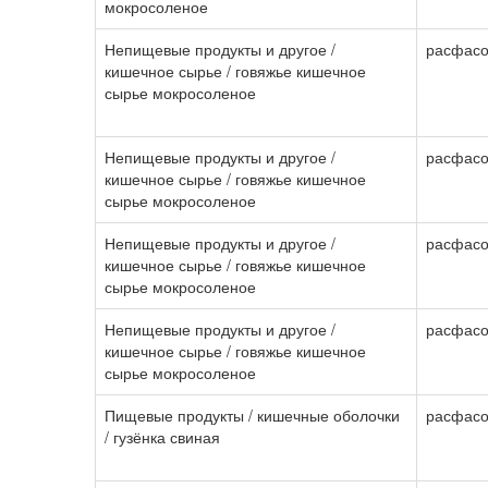
мокросоленое
Непищевые продукты и другое /
расфасо
кишечное сырье / говяжье кишечное
сырье мокросоленое
Непищевые продукты и другое /
расфасо
кишечное сырье / говяжье кишечное
сырье мокросоленое
Непищевые продукты и другое /
расфасо
кишечное сырье / говяжье кишечное
сырье мокросоленое
Непищевые продукты и другое /
расфасо
кишечное сырье / говяжье кишечное
сырье мокросоленое
Пищевые продукты / кишечные оболочки
расфасо
/ гузёнка свиная