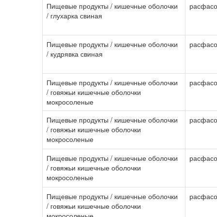
Пищевые продукты / кишечные оболочки
расфасо
/ глухарка свиная
Пищевые продукты / кишечные оболочки
расфасо
/ кудрявка свиная
Пищевые продукты / кишечные оболочки
расфасо
/ говяжьи кишечные оболочки
мокросоленые
Пищевые продукты / кишечные оболочки
расфасо
/ говяжьи кишечные оболочки
мокросоленые
Пищевые продукты / кишечные оболочки
расфасо
/ говяжьи кишечные оболочки
мокросоленые
Пищевые продукты / кишечные оболочки
расфасо
/ говяжьи кишечные оболочки
мокросоленые