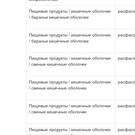
Пищевые продукты / кишечные оболочки
расфасо
/ бараньи кишечные оболочки
Пищевые продукты / кишечные оболочки
расфасо
/ бараньи кишечные оболочки
Пищевые продукты / кишечные оболочки
расфасо
/ свиные кишечные оболочки
Пищевые продукты / кишечные оболочки
расфасо
/ свиные кишечные оболочки
Пищевые продукты / кишечные оболочки
расфасо
/ свиные кишечные оболочки
Пищевые продукты / кишечные оболочки
расфасо