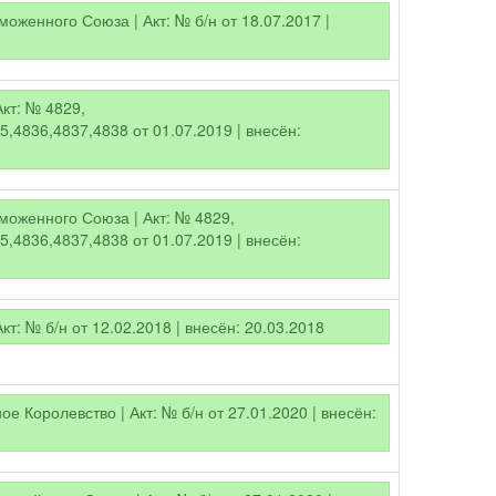
оженного Союза | Акт: № б/н от 18.07.2017 |
Акт: № 4829,
,4836,4837,4838 от 01.07.2019 | внесён:
моженного Союза | Акт: № 4829,
,4836,4837,4838 от 01.07.2019 | внесён:
Акт: № б/н от 12.02.2018 | внесён: 20.03.2018
е Королевство | Акт: № б/н от 27.01.2020 | внесён: