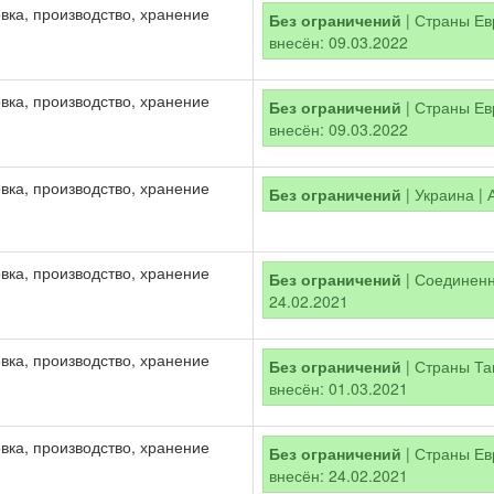
вка, производство, хранение
Без ограничений
| Страны Евр
внесён: 09.03.2022
вка, производство, хранение
Без ограничений
| Страны Евр
внесён: 09.03.2022
вка, производство, хранение
Без ограничений
| Украина | 
вка, производство, хранение
Без ограничений
| Соединенно
24.02.2021
вка, производство, хранение
Без ограничений
| Страны Там
внесён: 01.03.2021
вка, производство, хранение
Без ограничений
| Страны Евр
внесён: 24.02.2021